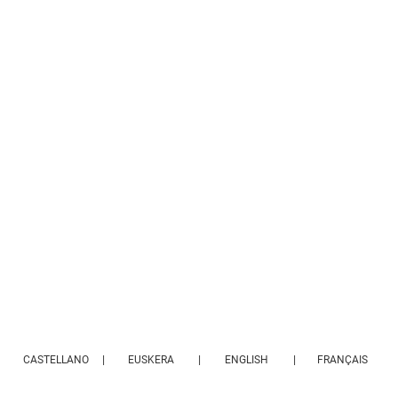
|
|
|
CASTELLANO
EUSKERA
ENGLISH
FRANÇAIS